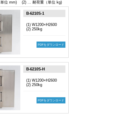
（単位 mm)
(2) … 耐荷重（単位 kg)
B-6210S-1
(1) W1200×H2600
(2) 250kg
PDFをダウンロード
B-6210S-H
(1) W1200×H2600
(2) 250kg
PDFをダウンロード