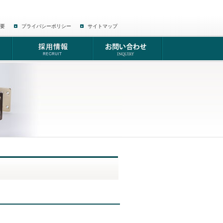
要
プライバシーポリシー
サイトマップ